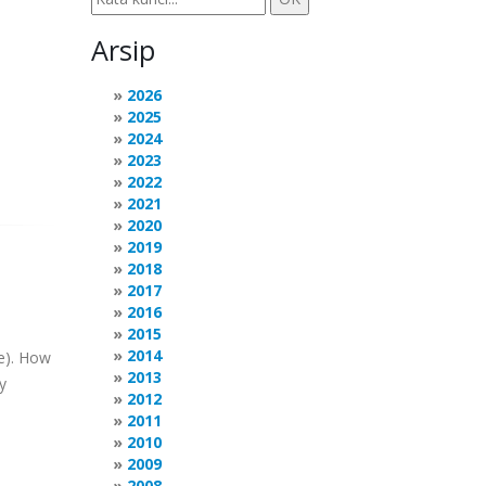
Arsip
2026
2025
2024
2023
2022
2021
2020
2019
2018
2017
2016
2015
2014
se). How
2013
y
2012
2011
2010
2009
2008