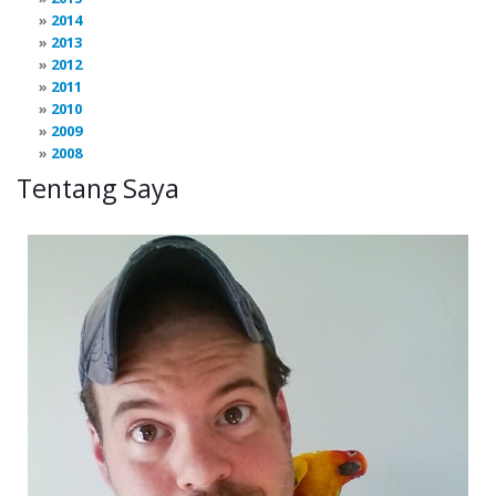
2014
2013
2012
2011
2010
2009
2008
Tentang Saya