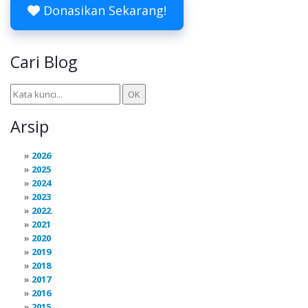
Donasikan Sekarang!
Cari Blog
Arsip
2026
2025
2024
2023
2022
2021
2020
2019
2018
2017
2016
2015