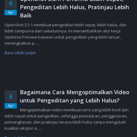
6
Pengeditan Lebih Halus, Pratinjau Lebih
Apr
Baik
OpenShot 3.5.1 membuat pengeditan lebih cepat, lebih halus, dan
lebih sempurna dari sebelumnya. Ini menambahkan alur kerja
Optimize Preview bawaan untuk pengeditan yang lebih lancar,
meningkatkan p......
Baca Lebih Lanjut
Bagaimana Cara Mengoptimalkan Video
6
untuk Pengeditan yang Lebih Halus?
Apr
Mengoptimalkan video membuat versi yang lebih kecil dan
lebih cepat untuk pengeditan, sehingga pemutaran, penggeseran,
pemangkasan, dan pratinjau terasa lebih halus tanpa mengubah
kualitas ekspor a......