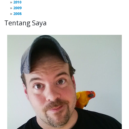
2010
2009
2008
Tentang Saya