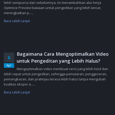
lebih sempurna dari sebelumnya. Ini menambahkan alur kerja
Optimize Preview bawaan untuk pengeditan yang lebih lancar,
meningkatkan p......
Baca Lebih Lanjut
Bagaimana Cara Mengoptimalkan Video
6
untuk Pengeditan yang Lebih Halus?
Apr
Mengoptimalkan video membuat versi yang lebih kecil dan
lebih cepat untuk pengeditan, sehingga pemutaran, penggeseran,
pemangkasan, dan pratinjau terasa lebih halus tanpa mengubah
kualitas ekspor a......
Baca Lebih Lanjut