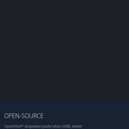
OPEN-SOURCE
OpenShot™ diciptakan pada tahun 2008, dalam