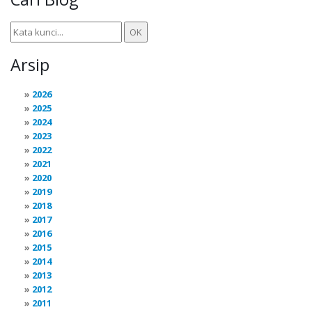
Arsip
2026
2025
2024
2023
2022
2021
2020
2019
2018
2017
2016
2015
2014
2013
2012
2011