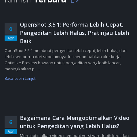
OpenShot 3.5.1: Performa Lebih Cepat,
6
Pengeditan Lebih Halus, Pratinjau Lebih
Apr
Baik
OpenShot 3.5.1 membuat pengeditan lebih cepat, lebih halus, dan
lebih sempurna dari sebelumnya. Ini menambahkan alur kerja
Optimize Preview bawaan untuk pengeditan yang lebih lancar,
meningkatkan p......
Baca Lebih Lanjut
Bagaimana Cara Mengoptimalkan Video
6
untuk Pengeditan yang Lebih Halus?
Apr
Mengoptimalkan video membuat versi yang lebih kecil dan