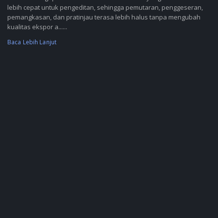
lebih cepat untuk pengeditan, sehingga pemutaran, penggeseran,
pemangkasan, dan pratinjau terasa lebih halus tanpa mengubah
kualitas ekspor a......
Baca Lebih Lanjut