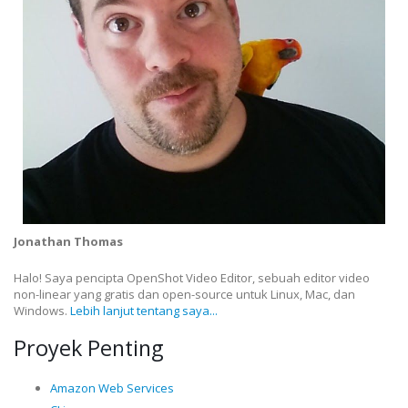
Jonathan Thomas
Halo! Saya pencipta OpenShot Video Editor, sebuah editor video
non-linear yang gratis dan open-source untuk Linux, Mac, dan
Windows.
Lebih lanjut tentang saya...
Proyek Penting
Amazon Web Services