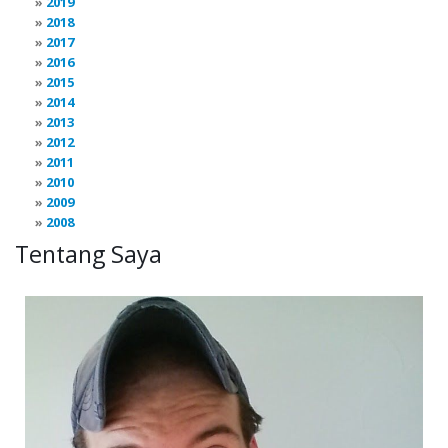
2019
2018
2017
2016
2015
2014
2013
2012
2011
2010
2009
2008
Tentang Saya