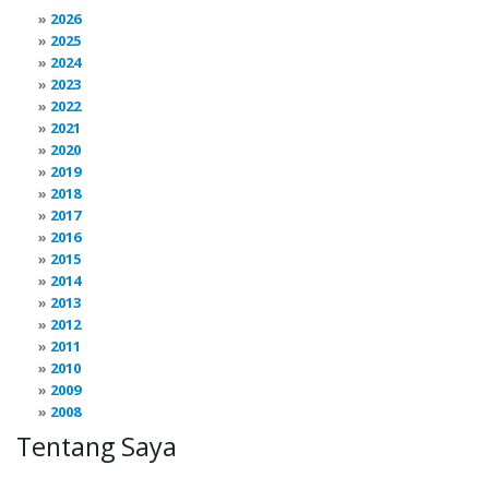
2026
2025
2024
2023
2022
2021
2020
2019
2018
2017
2016
2015
2014
2013
2012
2011
2010
2009
2008
Tentang Saya