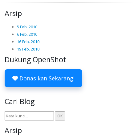
Arsip
5 Feb. 2010
6 Feb. 2010
16 Feb. 2010
19 Feb. 2010
Dukung OpenShot
Donasikan Sekarang!
Cari Blog
Arsip