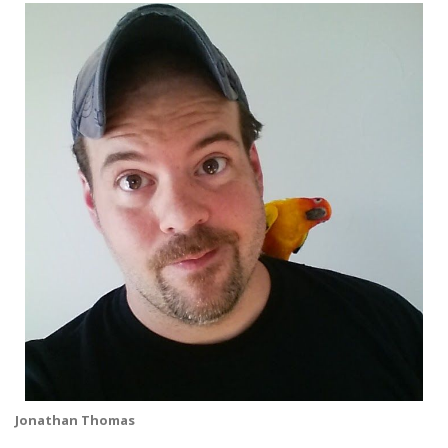
Jonathan Thomas