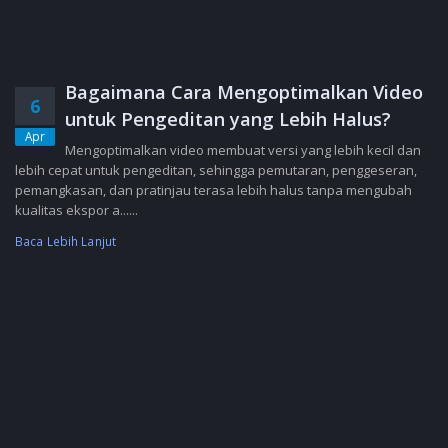
Bagaimana Cara Mengoptimalkan Video
6
untuk Pengeditan yang Lebih Halus?
Apr
Mengoptimalkan video membuat versi yang lebih kecil dan
lebih cepat untuk pengeditan, sehingga pemutaran, penggeseran,
pemangkasan, dan pratinjau terasa lebih halus tanpa mengubah
kualitas ekspor a......
Baca Lebih Lanjut