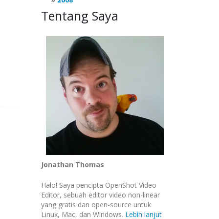
Tentang Saya
Jonathan Thomas
Halo! Saya pencipta OpenShot Video
Editor, sebuah editor video non-linear
yang gratis dan open-source untuk
Linux, Mac, dan Windows.
Lebih lanjut