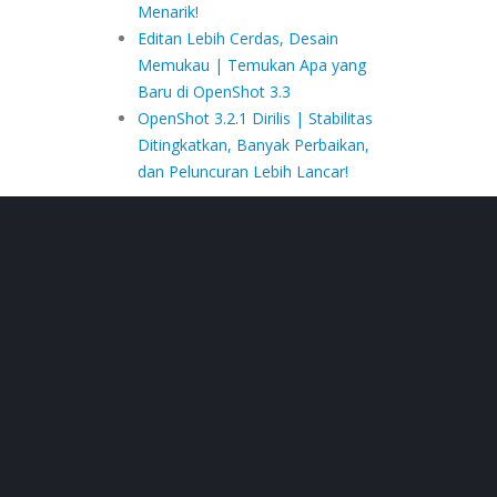
Menarik!
Editan Lebih Cerdas, Desain
Memukau | Temukan Apa yang
Baru di OpenShot 3.3
OpenShot 3.2.1 Dirilis | Stabilitas
Ditingkatkan, Banyak Perbaikan,
dan Peluncuran Lebih Lancar!