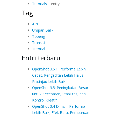
Tutorials
1 entry
Tag
API
Umpan Balik
Topeng
Transisi
Tutorial
Entri terbaru
OpenShot 3.5.1: Performa Lebih
Cepat, Pengeditan Lebih Halus,
Pratinjau Lebih Baik
OpenShot 3.5: Peningkatan Besar
untuk Kecepatan, Stabilitas, dan
Kontrol Kreatif
OpenShot 3.4 Dirilis | Performa
Lebih Baik, Efek Baru, Pembaruan