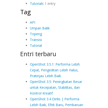
Tutorials
1 entry
Tag
API
Umpan Balik
Topeng
Transisi
Tutorial
Entri terbaru
OpenShot 3.5.1: Performa Lebih
Cepat, Pengeditan Lebih Halus,
Pratinjau Lebih Baik
OpenShot 3.5: Peningkatan Besar
untuk Kecepatan, Stabilitas, dan
Kontrol Kreatif
OpenShot 3.4 Dirilis | Performa
Lebih Baik, Efek Baru, Pembaruan