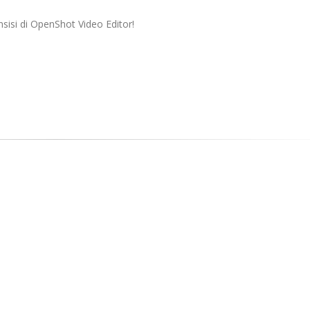
sisi di OpenShot Video Editor!