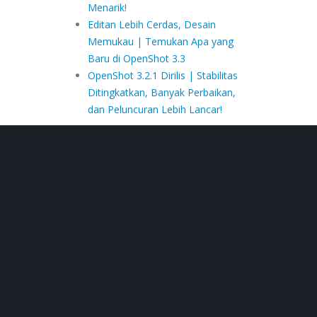
Menarik!
Editan Lebih Cerdas, Desain
Memukau | Temukan Apa yang
Baru di OpenShot 3.3
OpenShot 3.2.1 Dirilis | Stabilitas
Ditingkatkan, Banyak Perbaikan,
dan Peluncuran Lebih Lancar!