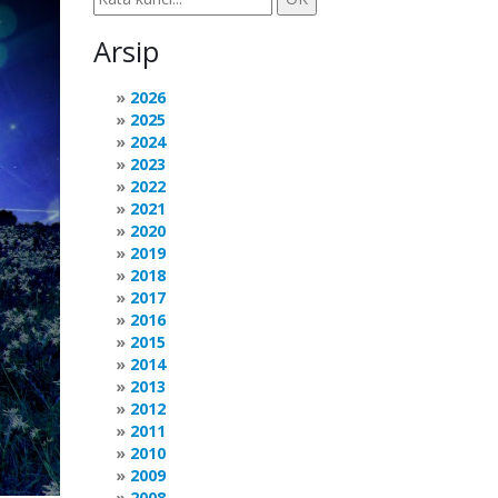
Arsip
2026
2025
2024
2023
2022
2021
2020
2019
2018
2017
2016
2015
2014
2013
2012
2011
2010
2009
2008