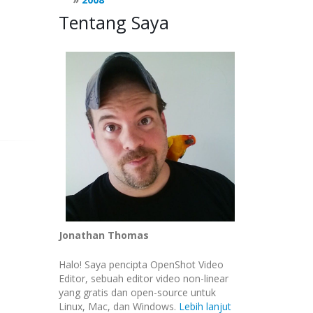
Tentang Saya
Jonathan Thomas
Halo! Saya pencipta OpenShot Video
Editor, sebuah editor video non-linear
yang gratis dan open-source untuk
Linux, Mac, dan Windows.
Lebih lanjut