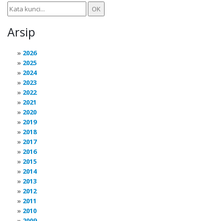
Arsip
2026
2025
2024
2023
2022
2021
2020
2019
2018
2017
2016
2015
2014
2013
2012
2011
2010
2009