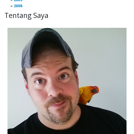
2008
Tentang Saya