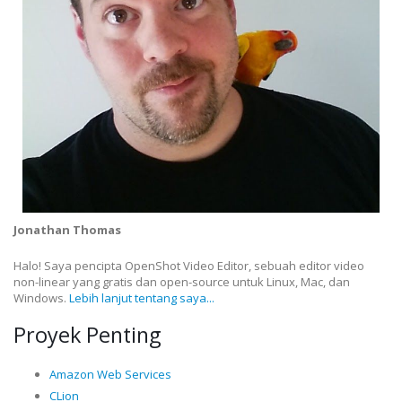
Jonathan Thomas
Halo! Saya pencipta OpenShot Video Editor, sebuah editor video
non-linear yang gratis dan open-source untuk Linux, Mac, dan
Windows.
Lebih lanjut tentang saya...
Proyek Penting
Amazon Web Services
CLion