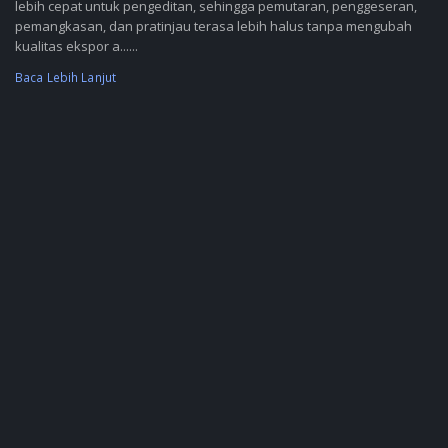
lebih cepat untuk pengeditan, sehingga pemutaran, penggeseran,
pemangkasan, dan pratinjau terasa lebih halus tanpa mengubah
kualitas ekspor a......
Baca Lebih Lanjut