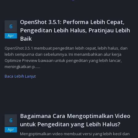
OpenShot 3.5.1: Performa Lebih Cepat,
6
Pengeditan Lebih Halus, Pratinjau Lebih
Apr
Baik
OpenShot 3.5.1 membuat pengeditan lebih cepat, lebih halus, dan
lebih sempurna dari sebelumnya. Ini menambahkan alur kerja
Optimize Preview bawaan untuk pengeditan yang lebih lancar,
meningkatkan p......
Baca Lebih Lanjut
Bagaimana Cara Mengoptimalkan Video
6
untuk Pengeditan yang Lebih Halus?
Apr
Mengoptimalkan video membuat versi yang lebih kecil dan