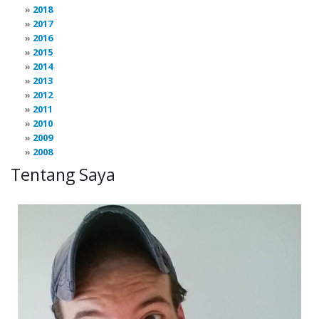
2018
2017
2016
2015
2014
2013
2012
2011
2010
2009
2008
Tentang Saya