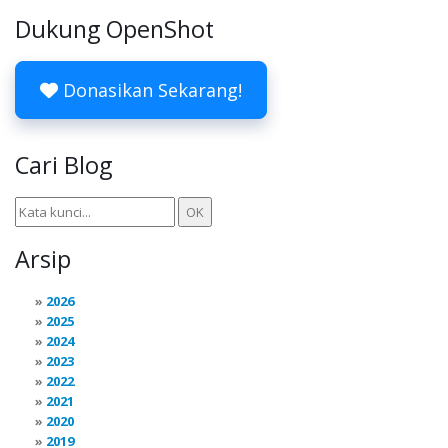
Dukung OpenShot
Donasikan Sekarang!
Cari Blog
Arsip
2026
2025
2024
2023
2022
2021
2020
2019