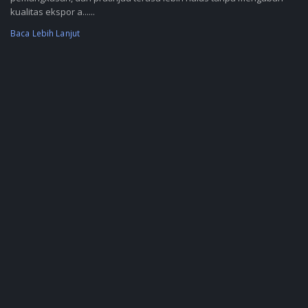
kualitas ekspor a......
Baca Lebih Lanjut