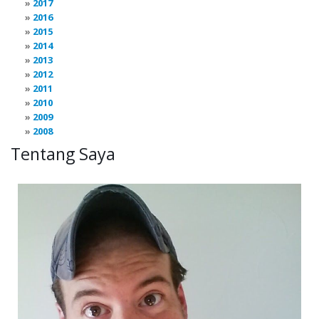
2017
2016
2015
2014
2013
2012
2011
2010
2009
2008
Tentang Saya