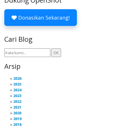
Dukung OpenShot
Donasikan Sekarang!
Cari Blog
Arsip
2026
2025
2024
2023
2022
2021
2020
2019
2018