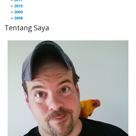
2010
2009
2008
Tentang Saya