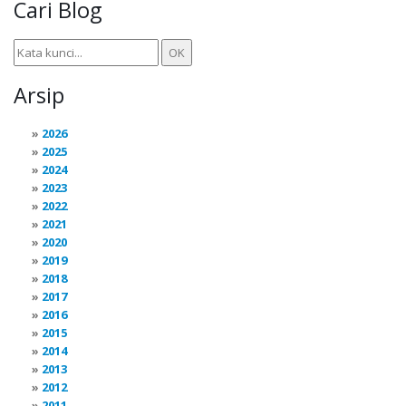
Cari Blog
Arsip
2026
2025
2024
2023
2022
2021
2020
2019
2018
2017
2016
2015
2014
2013
2012
2011