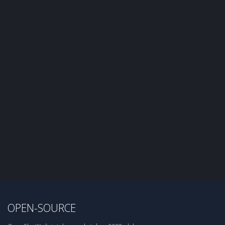
OPEN-SOURCE