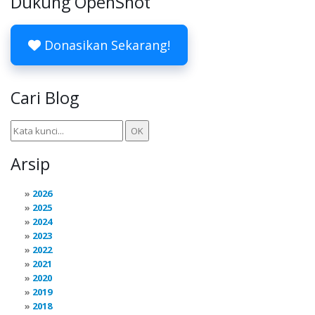
Dukung OpenShot
Donasikan Sekarang!
Cari Blog
Arsip
2026
2025
2024
2023
2022
2021
2020
2019
2018