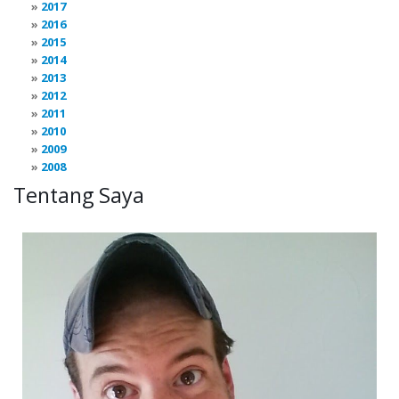
2017
2016
2015
2014
2013
2012
2011
2010
2009
2008
Tentang Saya