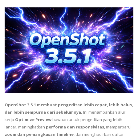
OpenShot 3.5.1 membuat pengeditan lebih cepat, lebih halus,
dan lebih sempurna dari sebelumnya.
Ini menambahkan alur
kerja
Optimize Preview
bawaan untuk pengeditan yang lebih
lancar, meningkatkan
performa dan responsivitas
, memperbarui
zoom dan pemangkasan timeline
, dan menghadirkan daftar