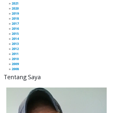
2021
2020
2019
2018
2017
2016
2015
2014
2013
2012
2011
2010
2009
2008
Tentang Saya