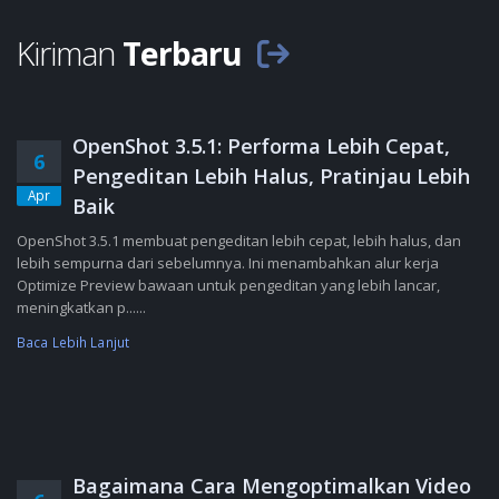
Kiriman
Terbaru
OpenShot 3.5.1: Performa Lebih Cepat,
6
Pengeditan Lebih Halus, Pratinjau Lebih
Apr
Baik
OpenShot 3.5.1 membuat pengeditan lebih cepat, lebih halus, dan
lebih sempurna dari sebelumnya. Ini menambahkan alur kerja
Optimize Preview bawaan untuk pengeditan yang lebih lancar,
meningkatkan p......
Baca Lebih Lanjut
Bagaimana Cara Mengoptimalkan Video