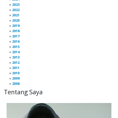
2023
2022
2021
2020
2019
2018
2017
2016
2015
2014
2013
2012
2011
2010
2009
2008
Tentang Saya