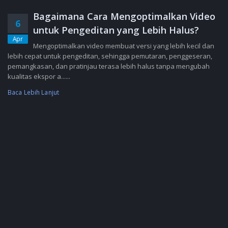
Bagaimana Cara Mengoptimalkan Video
6
untuk Pengeditan yang Lebih Halus?
Apr
Mengoptimalkan video membuat versi yang lebih kecil dan
lebih cepat untuk pengeditan, sehingga pemutaran, penggeseran,
pemangkasan, dan pratinjau terasa lebih halus tanpa mengubah
kualitas ekspor a......
Baca Lebih Lanjut