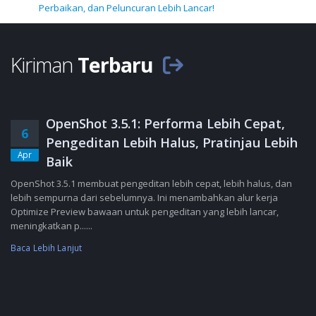
Perbaikan, dan Peluncuran Lebih Lancar!
Kiriman
Terbaru
OpenShot 3.5.1: Performa Lebih Cepat,
6
Pengeditan Lebih Halus, Pratinjau Lebih
Apr
Baik
OpenShot 3.5.1 membuat pengeditan lebih cepat, lebih halus, dan
lebih sempurna dari sebelumnya. Ini menambahkan alur kerja
Optimize Preview bawaan untuk pengeditan yang lebih lancar,
meningkatkan p......
Baca Lebih Lanjut