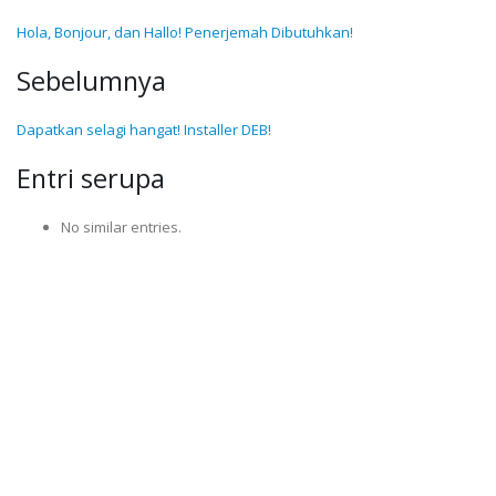
Hola, Bonjour, dan Hallo! Penerjemah Dibutuhkan!
Sebelumnya
Dapatkan selagi hangat! Installer DEB!
Entri serupa
No similar entries.