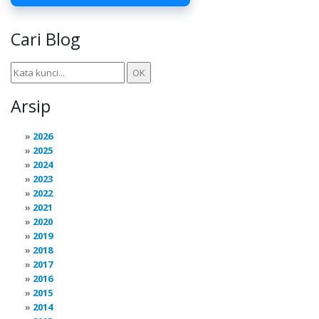
Cari Blog
Arsip
2026
2025
2024
2023
2022
2021
2020
2019
2018
2017
2016
2015
2014