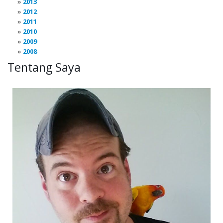
2013
2012
2011
2010
2009
2008
Tentang Saya