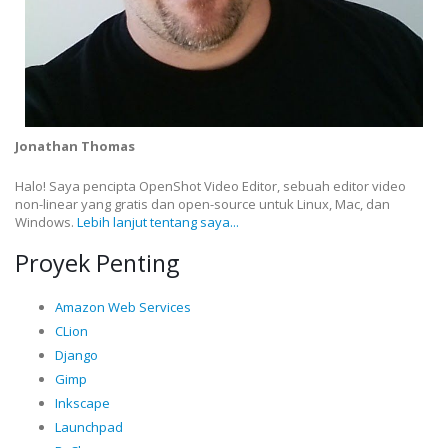
Jonathan Thomas
Halo! Saya pencipta OpenShot Video Editor, sebuah editor video
non-linear yang gratis dan open-source untuk Linux, Mac, dan
Windows.
Lebih lanjut tentang saya...
Proyek Penting
Amazon Web Services
CLion
Django
Gimp
Inkscape
Launchpad