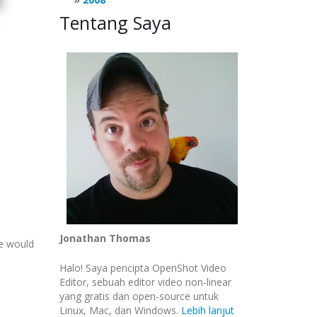
Tentang Saya
Jonathan Thomas
we would
Halo! Saya pencipta OpenShot Video
Editor, sebuah editor video non-linear
yang gratis dan open-source untuk
Linux, Mac, dan Windows.
Lebih lanjut