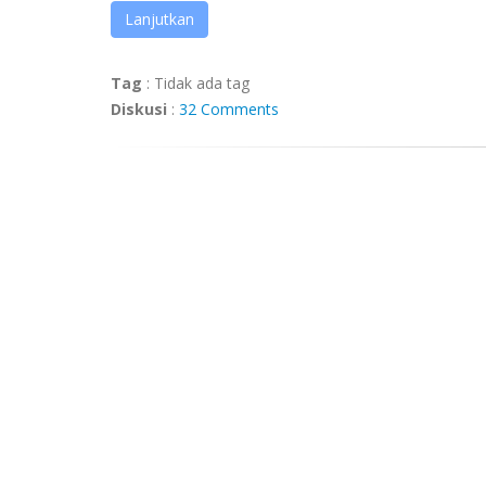
Lanjutkan
Tag
:
Tidak ada tag
Diskusi
:
32 Comments