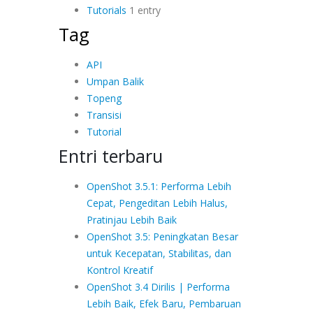
Tutorials
1 entry
Tag
API
Umpan Balik
Topeng
Transisi
Tutorial
Entri terbaru
OpenShot 3.5.1: Performa Lebih
Cepat, Pengeditan Lebih Halus,
Pratinjau Lebih Baik
OpenShot 3.5: Peningkatan Besar
untuk Kecepatan, Stabilitas, dan
Kontrol Kreatif
OpenShot 3.4 Dirilis | Performa
Lebih Baik, Efek Baru, Pembaruan