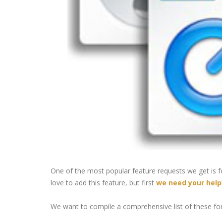
One of the most popular feature requests we get is 
love to add this feature, but first
we need your help
We want to compile a comprehensive list of these forma