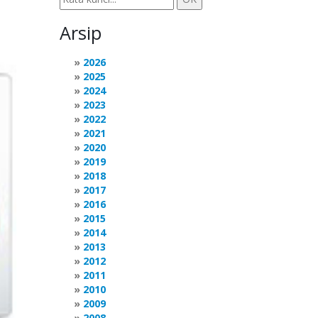
Arsip
2026
2025
2024
2023
2022
2021
2020
2019
2018
2017
2016
2015
2014
2013
2012
2011
2010
2009
2008