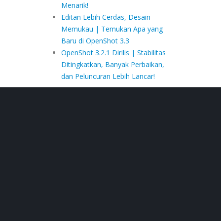
Menarik!
Editan Lebih Cerdas, Desain
Memukau | Temukan Apa yang
Baru di OpenShot 3.3
OpenShot 3.2.1 Dirilis | Stabilitas
Ditingkatkan, Banyak Perbaikan,
dan Peluncuran Lebih Lancar!