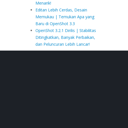
Menarik!
Editan Lebih Cerdas, Desain
Memukau | Temukan Apa yang
Baru di OpenShot 3.3
OpenShot 3.2.1 Dirilis | Stabilitas
Ditingkatkan, Banyak Perbaikan,
dan Peluncuran Lebih Lancar!