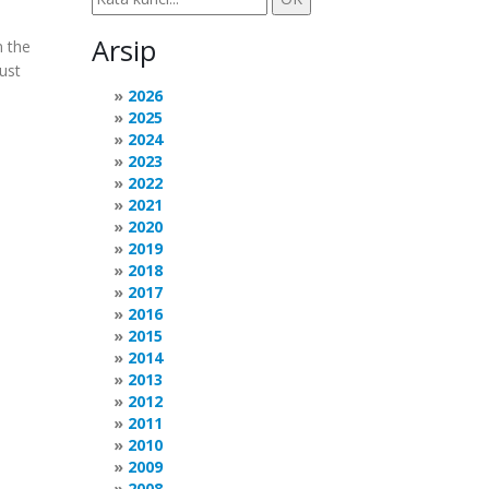
Arsip
n the
Just
2026
2025
2024
2023
2022
2021
2020
2019
2018
2017
2016
2015
2014
2013
2012
2011
2010
2009
2008