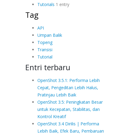
Tutorials
1 entry
Tag
API
Umpan Balik
Topeng
Transisi
Tutorial
Entri terbaru
OpenShot 3.5.1: Performa Lebih
Cepat, Pengeditan Lebih Halus,
Pratinjau Lebih Baik
OpenShot 3.5: Peningkatan Besar
untuk Kecepatan, Stabilitas, dan
Kontrol Kreatif
OpenShot 3.4 Dirilis | Performa
Lebih Baik, Efek Baru, Pembaruan