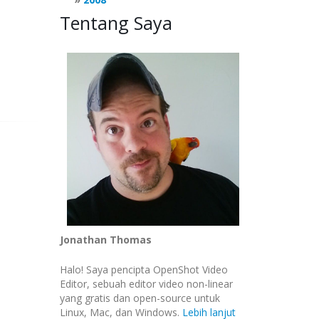
Tentang Saya
Jonathan Thomas
Halo! Saya pencipta OpenShot Video
Editor, sebuah editor video non-linear
yang gratis dan open-source untuk
Linux, Mac, dan Windows.
Lebih lanjut