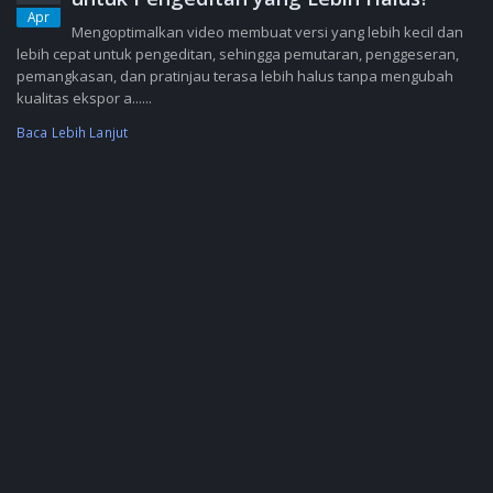
Apr
Mengoptimalkan video membuat versi yang lebih kecil dan
lebih cepat untuk pengeditan, sehingga pemutaran, penggeseran,
pemangkasan, dan pratinjau terasa lebih halus tanpa mengubah
kualitas ekspor a......
Baca Lebih Lanjut