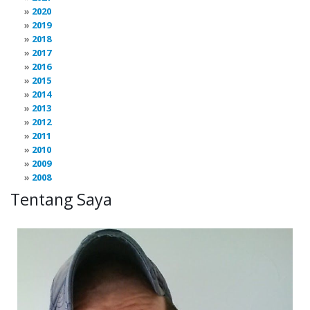
2020
2019
2018
2017
2016
2015
2014
2013
2012
2011
2010
2009
2008
Tentang Saya