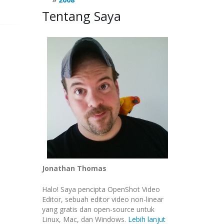
Tentang Saya
Jonathan Thomas
Halo! Saya pencipta OpenShot Video
Editor, sebuah editor video non-linear
yang gratis dan open-source untuk
Linux, Mac, dan Windows.
Lebih lanjut