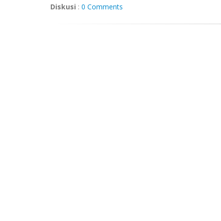
Diskusi
:
0 Comments