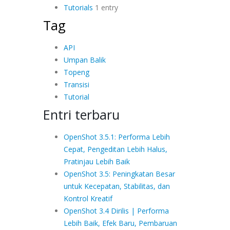
Tutorials
1 entry
Tag
API
Umpan Balik
Topeng
Transisi
Tutorial
Entri terbaru
OpenShot 3.5.1: Performa Lebih
Cepat, Pengeditan Lebih Halus,
Pratinjau Lebih Baik
OpenShot 3.5: Peningkatan Besar
untuk Kecepatan, Stabilitas, dan
Kontrol Kreatif
OpenShot 3.4 Dirilis | Performa
Lebih Baik, Efek Baru, Pembaruan