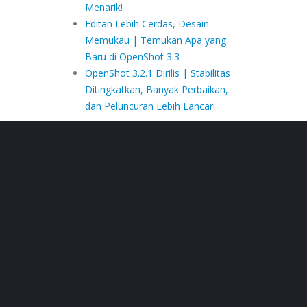
Menarik!
Editan Lebih Cerdas, Desain
Memukau | Temukan Apa yang
Baru di OpenShot 3.3
OpenShot 3.2.1 Dirilis | Stabilitas
Ditingkatkan, Banyak Perbaikan,
dan Peluncuran Lebih Lancar!