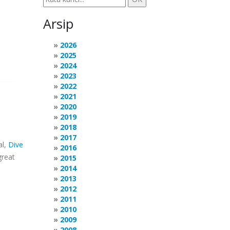
Arsip
2026
2025
2024
2023
2022
2021
2020
2019
2018
2017
al,
Dive
2016
great
2015
2014
2013
2012
2011
2010
2009
2008