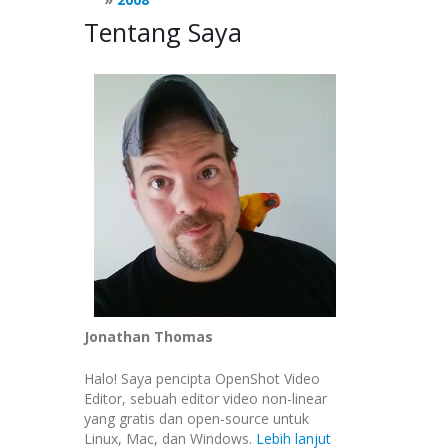
Tentang Saya
Jonathan Thomas
Halo! Saya pencipta OpenShot Video
Editor, sebuah editor video non-linear
yang gratis dan open-source untuk
Linux, Mac, dan Windows.
Lebih lanjut