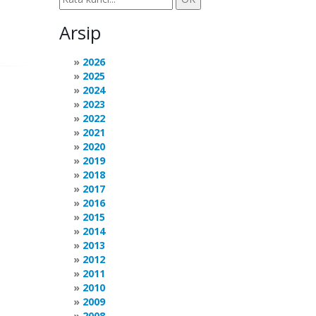
Arsip
2026
2025
2024
2023
2022
2021
2020
2019
2018
2017
2016
2015
2014
2013
2012
2011
2010
2009
2008