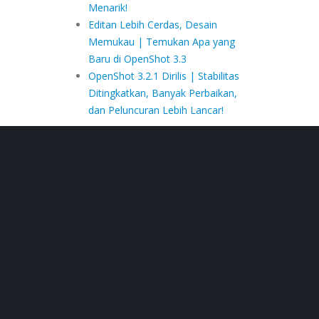
Menarik!
Editan Lebih Cerdas, Desain
Memukau | Temukan Apa yang
Baru di OpenShot 3.3
OpenShot 3.2.1 Dirilis | Stabilitas
Ditingkatkan, Banyak Perbaikan,
dan Peluncuran Lebih Lancar!