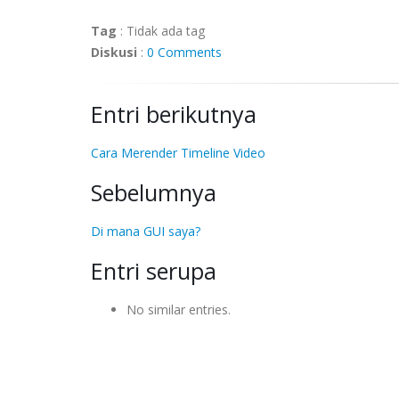
Tag
:
Tidak ada tag
Diskusi
:
0 Comments
Entri berikutnya
Cara Merender Timeline Video
Sebelumnya
Di mana GUI saya?
Entri serupa
No similar entries.