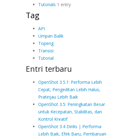
Tutorials
1 entry
Tag
API
Umpan Balik
Topeng
Transisi
Tutorial
Entri terbaru
OpenShot 3.5.1: Performa Lebih
Cepat, Pengeditan Lebih Halus,
Pratinjau Lebih Baik
OpenShot 3.5: Peningkatan Besar
untuk Kecepatan, Stabilitas, dan
Kontrol Kreatif
OpenShot 3.4 Dirilis | Performa
Lebih Baik, Efek Baru, Pembaruan