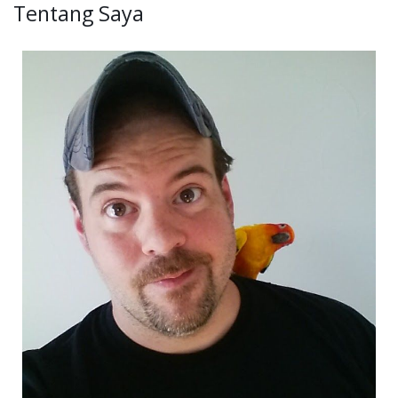
Tentang Saya