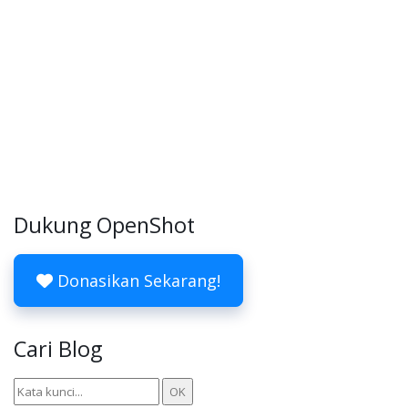
Dukung OpenShot
Donasikan Sekarang!
Cari Blog