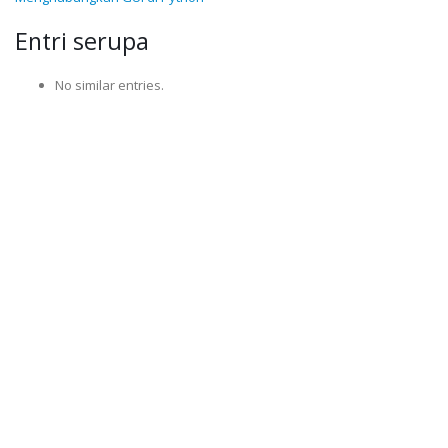
Entri serupa
No similar entries.