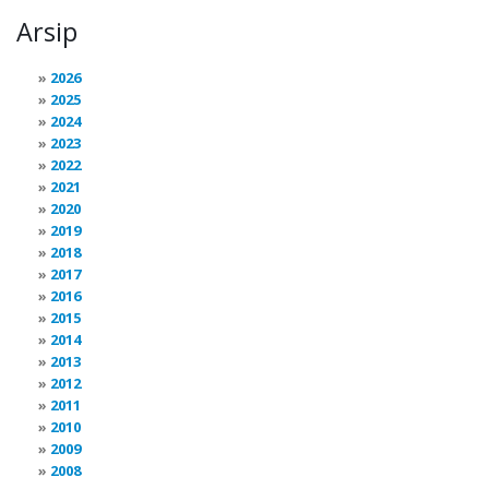
Arsip
2026
2025
2024
2023
2022
2021
2020
2019
2018
2017
2016
2015
2014
2013
2012
2011
2010
2009
2008