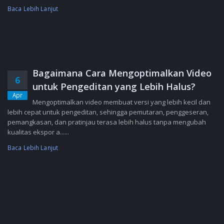
Baca Lebih Lanjut
Bagaimana Cara Mengoptimalkan Video
6
untuk Pengeditan yang Lebih Halus?
Apr
Mengoptimalkan video membuat versi yang lebih kecil dan
lebih cepat untuk pengeditan, sehingga pemutaran, penggeseran,
pemangkasan, dan pratinjau terasa lebih halus tanpa mengubah
kualitas ekspor a......
Baca Lebih Lanjut