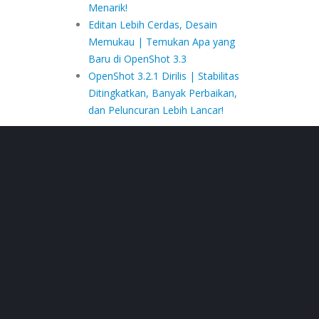
Menarik!
Editan Lebih Cerdas, Desain
Memukau | Temukan Apa yang
Baru di OpenShot 3.3
OpenShot 3.2.1 Dirilis | Stabilitas
Ditingkatkan, Banyak Perbaikan,
dan Peluncuran Lebih Lancar!