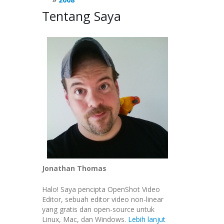
Tentang Saya
Jonathan Thomas
Halo! Saya pencipta OpenShot Video
Editor, sebuah editor video non-linear
yang gratis dan open-source untuk
Linux, Mac, dan Windows.
Lebih lanjut