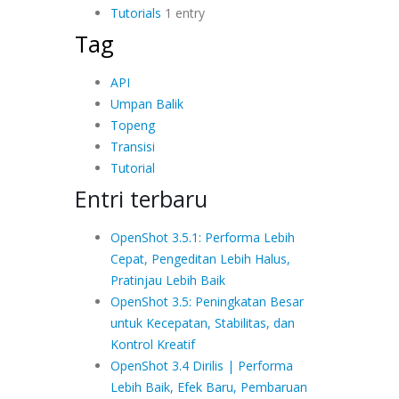
Tutorials
1 entry
Tag
API
Umpan Balik
Topeng
Transisi
Tutorial
Entri terbaru
OpenShot 3.5.1: Performa Lebih
Cepat, Pengeditan Lebih Halus,
Pratinjau Lebih Baik
OpenShot 3.5: Peningkatan Besar
untuk Kecepatan, Stabilitas, dan
Kontrol Kreatif
OpenShot 3.4 Dirilis | Performa
Lebih Baik, Efek Baru, Pembaruan