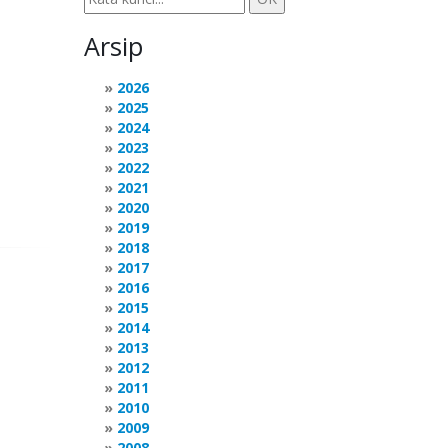
Arsip
2026
2025
2024
2023
2022
2021
2020
2019
2018
2017
2016
2015
2014
2013
2012
2011
2010
2009
2008