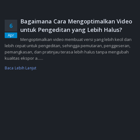
Bagaimana Cara Mengoptimalkan Video
6
untuk Pengeditan yang Lebih Halus?
Apr
Mengoptimalkan video membuat versi yang lebih kecil dan
lebih cepat untuk pengeditan, sehingga pemutaran, penggeseran,
pemangkasan, dan pratinjau terasa lebih halus tanpa mengubah
kualitas ekspor a......
Baca Lebih Lanjut