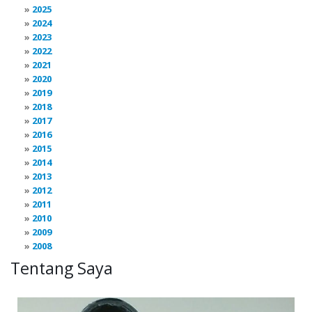
2025
2024
2023
2022
2021
2020
2019
2018
2017
2016
2015
2014
2013
2012
2011
2010
2009
2008
Tentang Saya