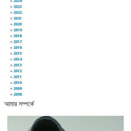
2024
2023
2022
2021
2020
2019
2018
2017
2016
2015
2014
2013
2012
2011
2010
2009
2008
আমার সম্পর্কে