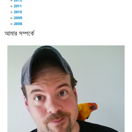
2012
2011
2010
2009
2008
আমার সম্পর্কে