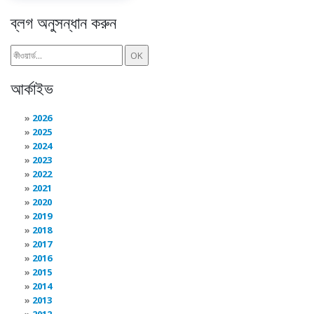
ব্লগ অনুসন্ধান করুন
আর্কাইভ
2026
2025
2024
2023
2022
2021
2020
2019
2018
2017
2016
2015
2014
2013