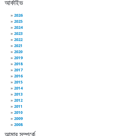
আর্কাইভ
2026
2025
2024
2023
2022
2021
2020
2019
2018
2017
2016
2015
2014
2013
2012
2011
2010
2009
2008
আমার সম্পর্কে