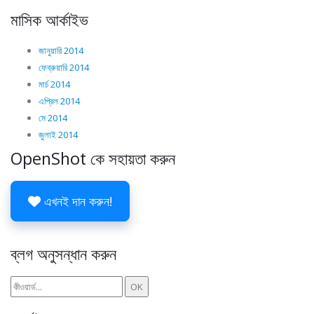
মাসিক আর্কাইভ
জানুয়ারি 2014
ফেব্রুয়ারি 2014
মার্চ 2014
এপ্রিল 2014
মে 2014
জুলাই 2014
OpenShot কে সহায়তা করুন
এখনই দান করুন!
ব্লগ অনুসন্ধান করুন