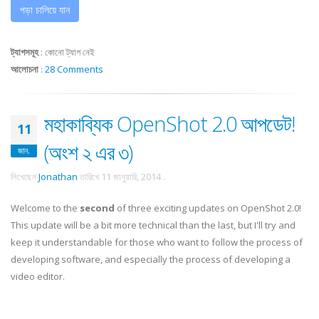
পড়া চালিয়ে যান
ট্যাগসমূহ
:
কোনো ট্যাগ নেই
আলোচনা
:
28 Comments
মহাকাব্যিক OpenShot 2.0 আপডেট!
11
(অংশ ২ এর ৩)
জান.
লিখেছেন
Jonathan
তারিখে
11 জানুয়ারি, 2014
.
Welcome to the
second
of three exciting updates on OpenShot 2.0!
This update will be a bit more technical than the last, but I'll try and
keep it understandable for those who want to follow the process of
developing software, and especially the process of developing a
video editor.