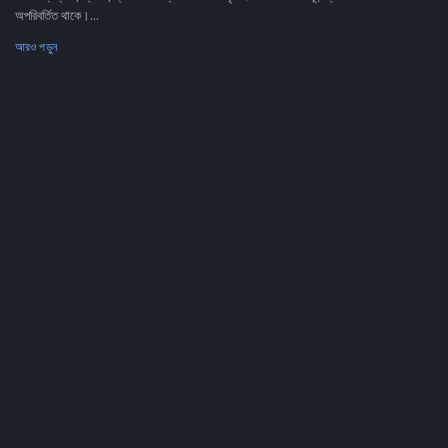
অপরিবর্তিত থাকে।...
আরও পড়ুন