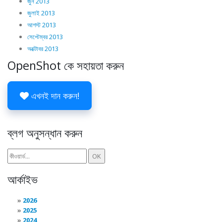
জুন 2013
জুলাই 2013
আগস্ট 2013
সেপ্টেম্বর 2013
অক্টোবর 2013
OpenShot কে সহায়তা করুন
এখনই দান করুন!
ব্লগ অনুসন্ধান করুন
আর্কাইভ
2026
2025
2024