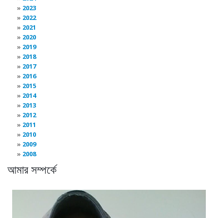
2023
2022
2021
2020
2019
2018
2017
2016
2015
2014
2013
2012
2011
2010
2009
2008
আমার সম্পর্কে