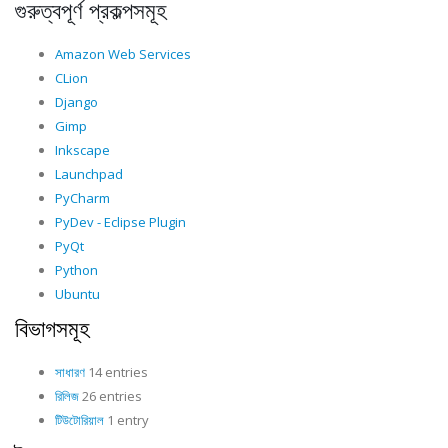
গুরুত্বপূর্ণ প্রকল্পসমূহ
Amazon Web Services
CLion
Django
Gimp
Inkscape
Launchpad
PyCharm
PyDev - Eclipse Plugin
PyQt
Python
Ubuntu
বিভাগসমূহ
সাধারণ
14 entries
রিলিজ
26 entries
টিউটোরিয়াল
1 entry