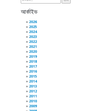
আর্কাইভ
2026
2025
2024
2023
2022
2021
2020
2019
2018
2017
2016
2015
2014
2013
2012
2011
2010
2009
2008