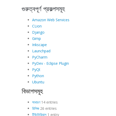
গুরুত্বপূর্ণ প্রকল্পসমূহ
Amazon Web Services
CLion
Django
Gimp
Inkscape
Launchpad
PyCharm
PyDev - Eclipse Plugin
PyQt
Python
Ubuntu
বিভাগসমূহ
সাধারণ
14 entries
রিলিজ
26 entries
টিউটোরিয়াল
1 entry