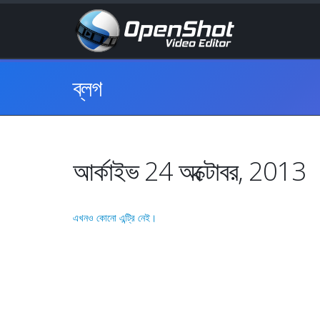
ব্লগ
আর্কাইভ 24 অক্টোবর, 2013
এখনও কোনো এন্ট্রি নেই।