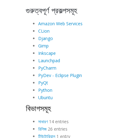
গুরুত্বপূর্ণ প্রকল্পসমূহ
Amazon Web Services
CLion
Django
Gimp
Inkscape
Launchpad
PyCharm
PyDev - Eclipse Plugin
PyQt
Python
Ubuntu
বিভাগসমূহ
সাধারণ
14 entries
রিলিজ
26 entries
টিউটোরিয়াল
1 entry