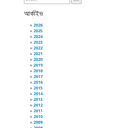
আর্কাইভ
2026
2025
2024
2023
2022
2021
2020
2019
2018
2017
2016
2015
2014
2013
2012
2011
2010
2009
2008