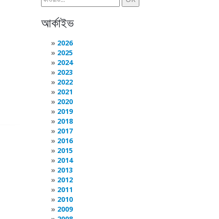
আর্কাইভ
2026
2025
2024
2023
2022
2021
2020
2019
2018
2017
2016
2015
2014
2013
2012
2011
2010
2009
2008