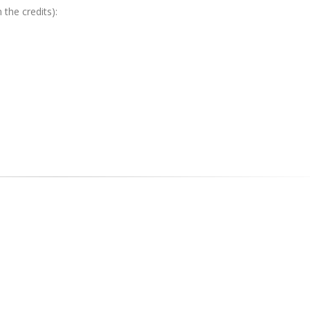
the credits):