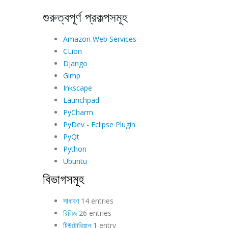
গুরুত্বপূর্ণ প্রকল্পসমূহ
Amazon Web Services
CLion
Django
Gimp
Inkscape
Launchpad
PyCharm
PyDev - Eclipse Plugin
PyQt
Python
Ubuntu
বিভাগসমূহ
সাধারণ
14 entries
রিলিজ
26 entries
টিউটোরিয়াল
1 entry