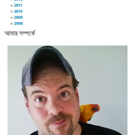
2011
2010
2009
2008
আমার সম্পর্কে