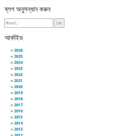
ব্লগ অনুসন্ধান করুন
আর্কাইভ
2026
2025
2024
2023
2022
2021
2020
2019
2018
2017
2016
2015
2014
2013
2012