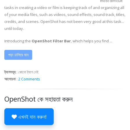
most difficult
tasks in creating a video or film is keeping track of and organizing all
of your media files, such as videos, sound effects, sound track, titles,
credits, and scenes. OpenShot has not been very good at this task...
until today.
Introducing the
OpenShot Filter Bar
, which helps you find ...
পড়া চালিয়ে যান
ট্যাগসমূহ
:
কোনো ট্যাগ নেই
আলোচনা
:
2 Comments
OpenShot কে সহায়তা করুন
এখনই দান করুন!