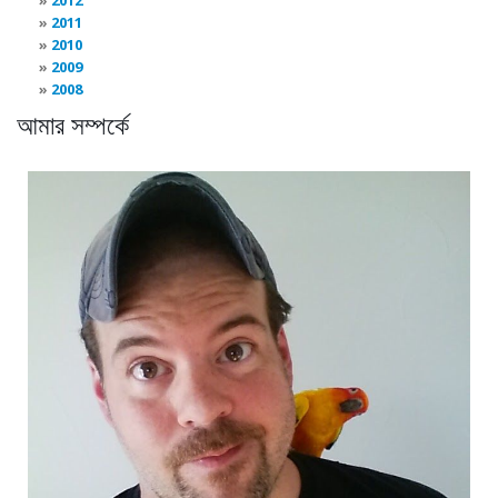
2012
2011
2010
2009
2008
আমার সম্পর্কে