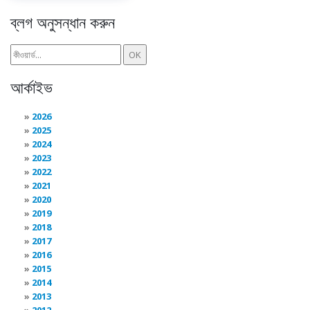
ব্লগ অনুসন্ধান করুন
আর্কাইভ
2026
2025
2024
2023
2022
2021
2020
2019
2018
2017
2016
2015
2014
2013