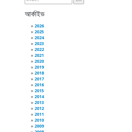
আর্কাইভ
2026
2025
2024
2023
2022
2021
2020
2019
2018
2017
2016
2015
2014
2013
2012
2011
2010
2009
2008