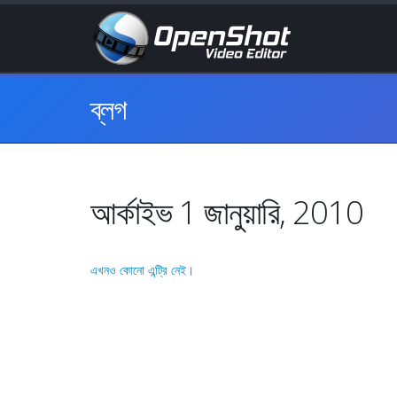
ব্লগ
আর্কাইভ 1 জানুয়ারি, 2010
এখনও কোনো এন্ট্রি নেই।