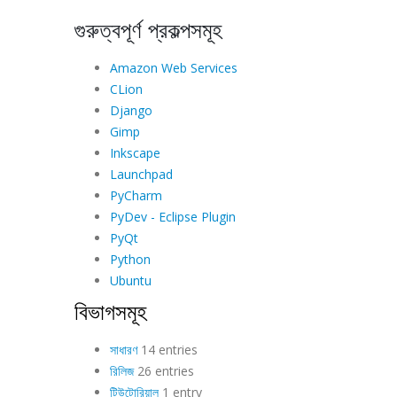
গুরুত্বপূর্ণ প্রকল্পসমূহ
Amazon Web Services
CLion
Django
Gimp
Inkscape
Launchpad
PyCharm
PyDev - Eclipse Plugin
PyQt
Python
Ubuntu
বিভাগসমূহ
সাধারণ
14 entries
রিলিজ
26 entries
টিউটোরিয়াল
1 entry