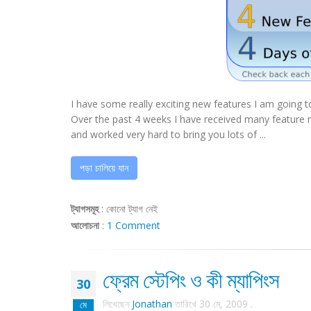
I have some really exciting new features I am going 
Over the past 4 weeks I have received many feature r
and worked very hard to bring you lots of ...
পড়া চালিয়ে যান
ট্যাগসমূহ
:
কোনো ট্যাগ নেই
আলোচনা
:
1 Comment
ফ্রেম স্টেপিং ও কী ম্যাপিংস
30
লিখেছেন
Jonathan
তারিখে
30 মে, 2009
.
মে