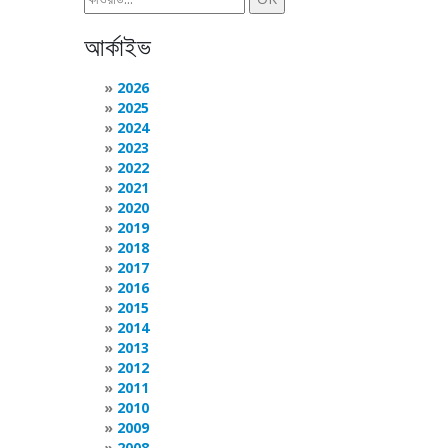
আর্কাইভ
2026
2025
2024
2023
2022
2021
2020
2019
2018
2017
2016
2015
2014
2013
2012
2011
2010
2009
2008