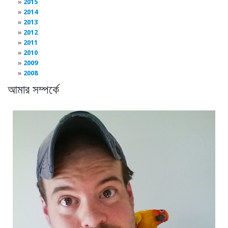
2015
2014
2013
2012
2011
2010
2009
2008
আমার সম্পর্কে