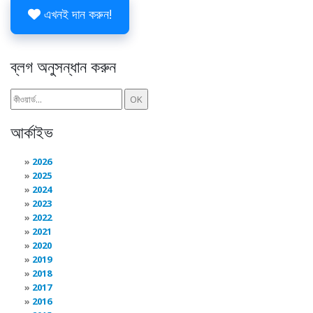
এখনই দান করুন!
ব্লগ অনুসন্ধান করুন
আর্কাইভ
2026
2025
2024
2023
2022
2021
2020
2019
2018
2017
2016