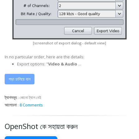
[screenshot of export dialog - default view]
In no particular order, here are the details:
Export options: "
Video & Audio
...
পড়া চালিয়ে যান
ট্যাগসমূহ
:
কোনো ট্যাগ নেই
আলোচনা
:
8 Comments
OpenShot কে সহায়তা করুন