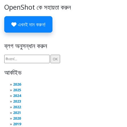
OpenShot কে সহায়তা করুন
এখনই দান করুন!
ব্লগ অনুসন্ধান করুন
আর্কাইভ
2026
2025
2024
2023
2022
2021
2020
2019