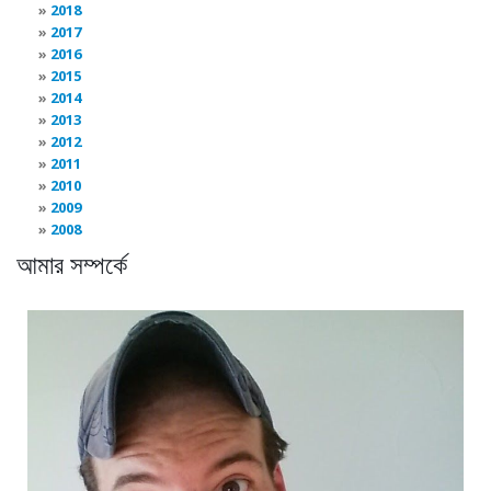
2018
2017
2016
2015
2014
2013
2012
2011
2010
2009
2008
আমার সম্পর্কে