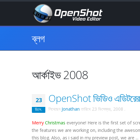
ব্লগ
আর্কাইভ 2008
OpenShot ভিডিও এডিটরের স্ক্
23
লিখেছেন
Jonathan
তারিখে
23 ডিসেম্বর, 2008
.
ডিসে.
Merry
Christmas
everyone! Here is the first set of 
the features we are working on, including the awesom
this blog. Also, as i said in my preview post, we are ...