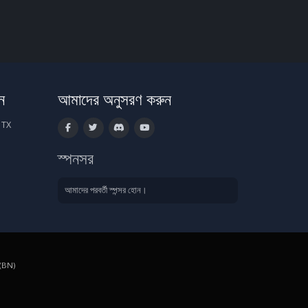
ন
আমাদের অনুসরণ করুন
 TX
স্পনসর
আমাদের পরবর্তী স্পন্সর হোন।
 (BN)