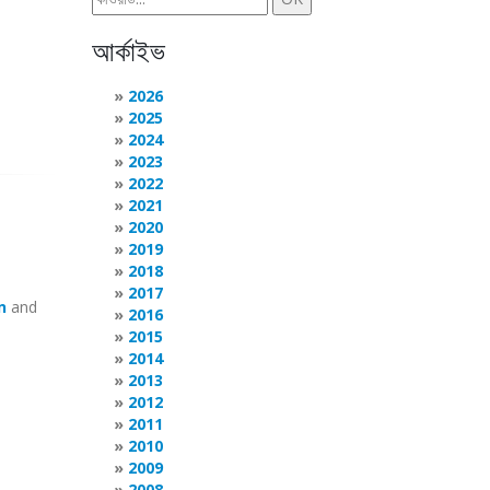
আর্কাইভ
2026
2025
2024
2023
2022
2021
2020
2019
2018
2017
n
and
2016
2015
2014
2013
2012
2011
2010
2009
2008