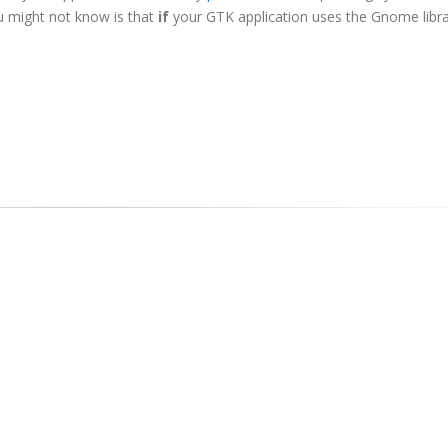
 might not know is that
if
your GTK application uses the Gnome librar