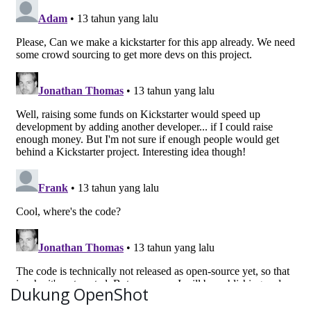
Dukung OpenShot