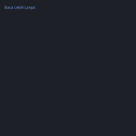
Baca Lebih Lanjut