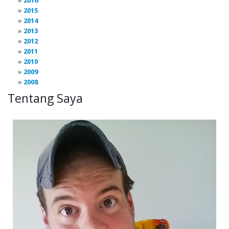
2016
2015
2014
2013
2012
2011
2010
2009
2008
Tentang Saya