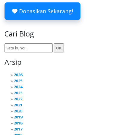
Donasikan Sekarang!
Cari Blog
Arsip
2026
2025
2024
2023
2022
2021
2020
2019
2018
2017