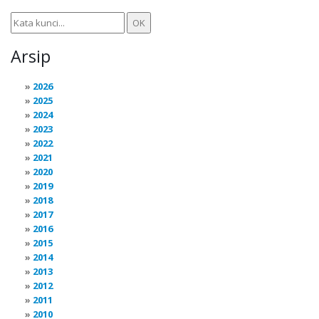
Arsip
2026
2025
2024
2023
2022
2021
2020
2019
2018
2017
2016
2015
2014
2013
2012
2011
2010