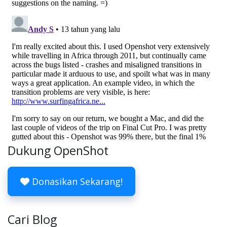
Dukung OpenShot
Donasikan Sekarang!
Cari Blog