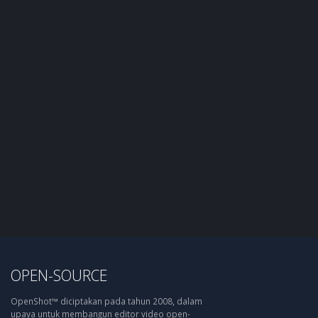
OPEN-SOURCE
OpenShot™ diciptakan pada tahun 2008, dalam
upaya untuk membangun editor video open-