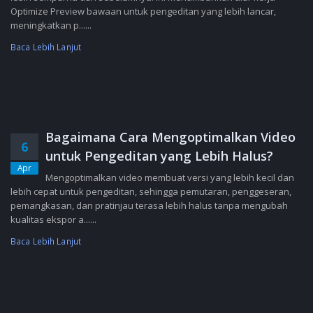
Optimize Preview bawaan untuk pengeditan yang lebih lancar,
meningkatkan p......
Baca Lebih Lanjut
Bagaimana Cara Mengoptimalkan Video
6
untuk Pengeditan yang Lebih Halus?
Apr
Mengoptimalkan video membuat versi yang lebih kecil dan
lebih cepat untuk pengeditan, sehingga pemutaran, penggeseran,
pemangkasan, dan pratinjau terasa lebih halus tanpa mengubah
kualitas ekspor a......
Baca Lebih Lanjut