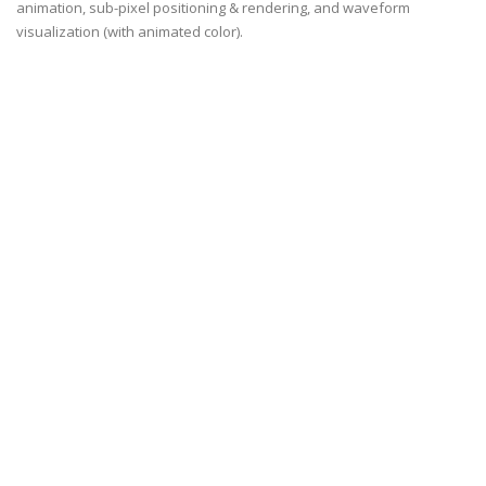
animation, sub-pixel positioning & rendering, and waveform
visualization (with animated color).