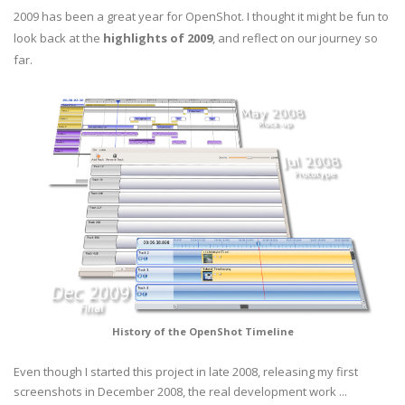
2009 has been a great year for OpenShot. I thought it might be fun to
look back at the
highlights of 2009
, and reflect on our journey so
far.
History of the OpenShot Timeline
Even though I started this project in late 2008, releasing my first
screenshots in December 2008, the real development work ...