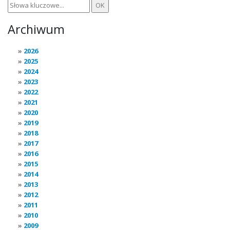
Archiwum
2026
2025
2024
2023
2022
2021
2020
2019
2018
2017
2016
2015
2014
2013
2012
2011
2010
2009