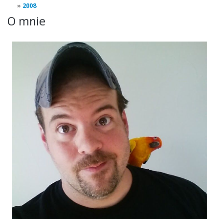
2008
O mnie