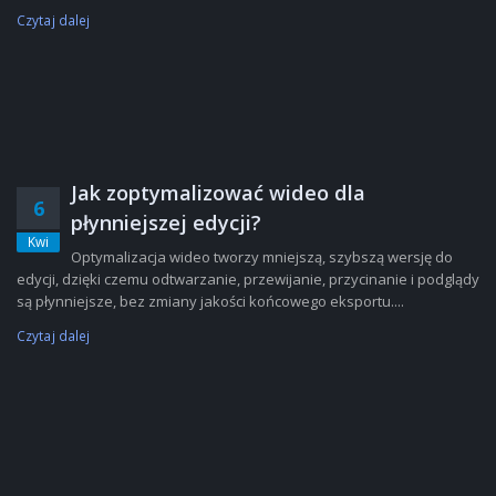
Czytaj dalej
Jak zoptymalizować wideo dla
6
płynniejszej edycji?
Kwi
Optymalizacja wideo tworzy mniejszą, szybszą wersję do
edycji, dzięki czemu odtwarzanie, przewijanie, przycinanie i podglądy
są płynniejsze, bez zmiany jakości końcowego eksportu....
Czytaj dalej