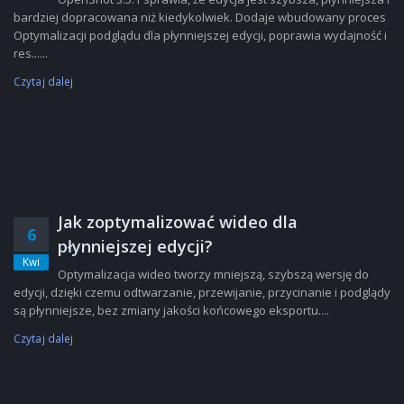
bardziej dopracowana niż kiedykolwiek. Dodaje wbudowany proces
Optymalizacji podglądu dla płynniejszej edycji, poprawia wydajność i
res......
Czytaj dalej
Jak zoptymalizować wideo dla
6
płynniejszej edycji?
Kwi
Optymalizacja wideo tworzy mniejszą, szybszą wersję do
edycji, dzięki czemu odtwarzanie, przewijanie, przycinanie i podglądy
są płynniejsze, bez zmiany jakości końcowego eksportu....
Czytaj dalej