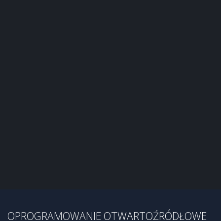
OPROGRAMOWANIE OTWARTOŹRÓDŁOWE