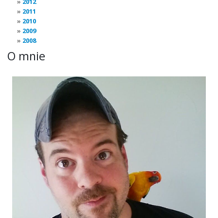
2012
2011
2010
2009
2008
O mnie