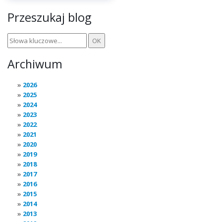
Przeszukaj blog
Archiwum
2026
2025
2024
2023
2022
2021
2020
2019
2018
2017
2016
2015
2014
2013