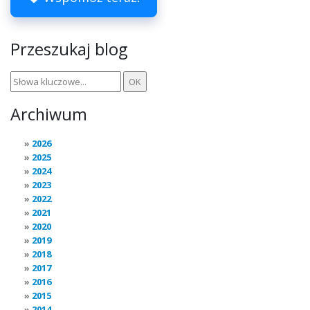
Przeszukaj blog
Archiwum
2026
2025
2024
2023
2022
2021
2020
2019
2018
2017
2016
2015
2014