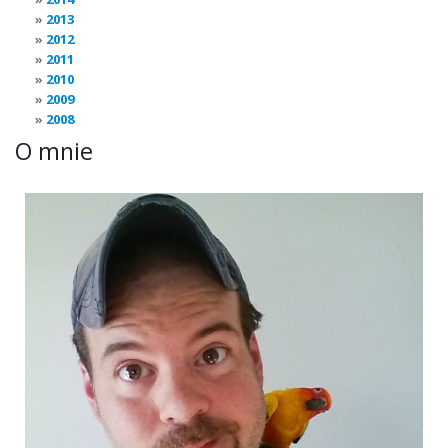
2013
2012
2011
2010
2009
2008
O mnie