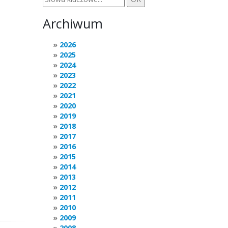
Archiwum
2026
2025
2024
2023
2022
2021
2020
2019
2018
2017
2016
2015
2014
2013
2012
2011
2010
2009
2008