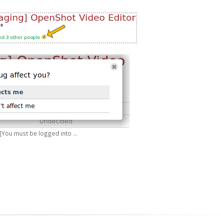
[You must be logged into ...