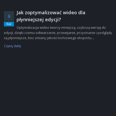
Jak zoptymalizować wideo dla
6
płynniejszej edycji?
Kwi
Optymalizacja wideo tworzy mniejszą, szybszą wersję do
edycji, dzięki czemu odtwarzanie, przewijanie, przycinanie i podglądy
są płynniejsze, bez zmiany jakości końcowego eksportu....
Czytaj dalej