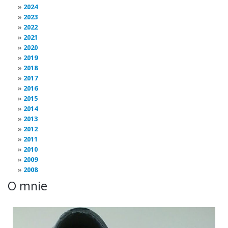
2024
2023
2022
2021
2020
2019
2018
2017
2016
2015
2014
2013
2012
2011
2010
2009
2008
O mnie