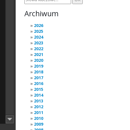
Archiwum
2026
2025
2024
2023
2022
2021
2020
2019
2018
2017
2016
2015
2014
2013
2012
2011
2010
2009
2008