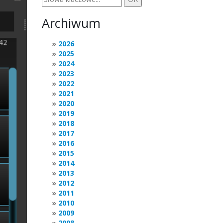
Archiwum
2026
2025
2024
2023
2022
2021
2020
2019
2018
2017
2016
2015
2014
2013
2012
2011
2010
2009
2008