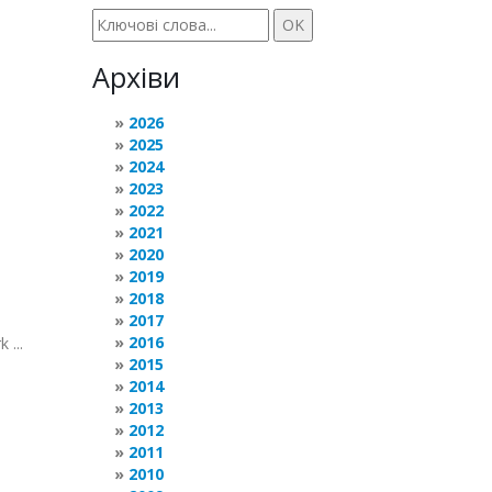
Архіви
2026
2025
2024
2023
2022
2021
2020
2019
2018
2017
2016
 ...
2015
2014
2013
2012
2011
2010