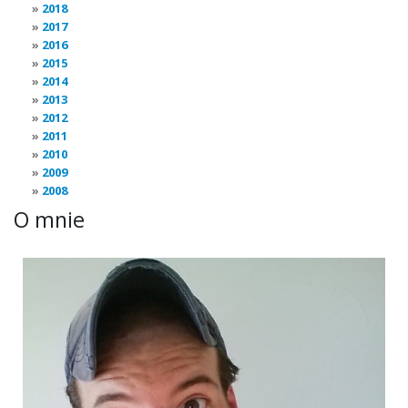
2018
2017
2016
2015
2014
2013
2012
2011
2010
2009
2008
O mnie