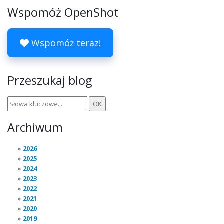
Wspomóż OpenShot
Wspomóż teraz!
Przeszukaj blog
Archiwum
2026
2025
2024
2023
2022
2021
2020
2019