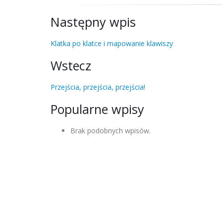
Następny wpis
Klatka po klatce i mapowanie klawiszy
Wstecz
Przejścia, przejścia, przejścia!
Popularne wpisy
Brak podobnych wpisów.