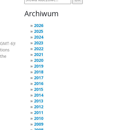
Archiwum
2026
2025
2024
2023
 (GMT-6)!
2022
stions
2021
 the
2020
2019
2018
2017
2016
2015
2014
2013
2012
2011
2010
2009
2008